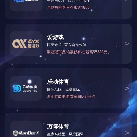
2021-8-10
2260
【米兰·(milan)中
米兰·(milan)中国官方网站
|
公
地址：河北省石家庄市新华区合作路71号 电话：0311-88615692 传真：0311
版权所有 @ 米兰·(milan)中国官方网站 2023-2028 保留一切
技术支持：