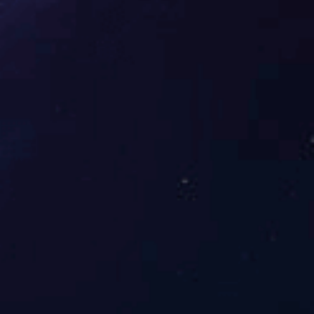
复合桌布（7）