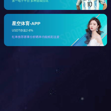
复合桌布（1）
复合桌布（4）