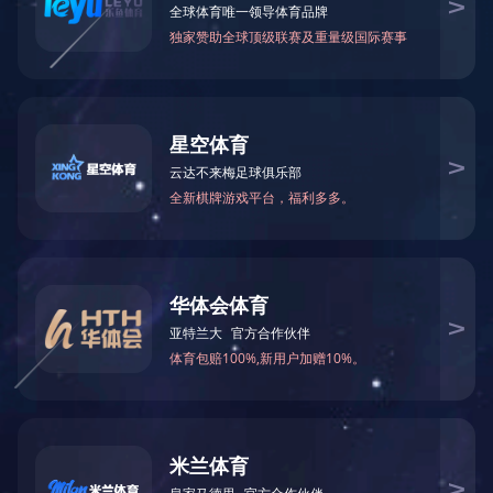
公司简介
荣誉证书
联系我们
联系我们
米兰·(milan)中国官方网站
联系人:林植楠
电 话 :0311-88615692
传 真 :0311-87046770