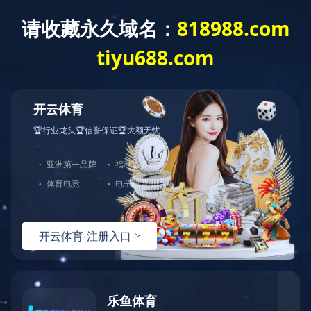
米兰·(milan)中国官方网站
米兰·(milan)中国官
公司概况
米兰·(milan)中
方网站
方网站