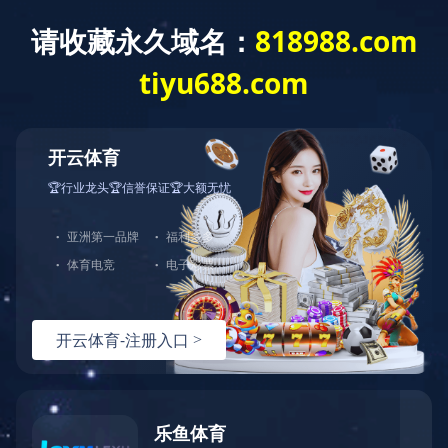
米兰·(milan)中国官方网站
米兰·(milan)中国官
公司概况
米兰·(milan)中
方网站
方网站